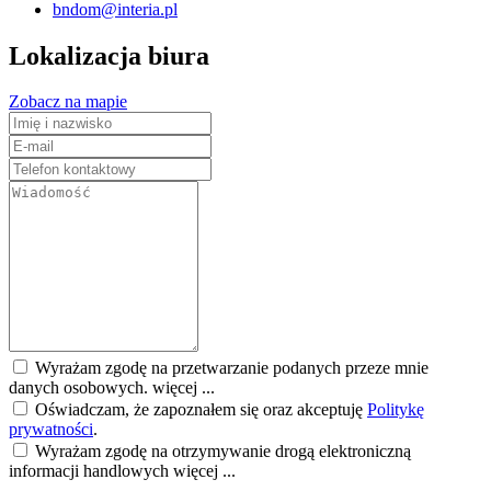
bndom@interia.pl
Lokalizacja biura
Zobacz na mapie
Wyrażam zgodę na przetwarzanie podanych przeze mnie
danych osobowych.
więcej ...
Oświadczam, że zapoznałem się oraz akceptuję
Politykę
prywatności
.
Wyrażam zgodę na otrzymywanie drogą elektroniczną
informacji handlowych
więcej ...